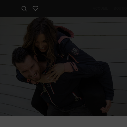
ACCUEIL
BOUTI