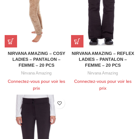
NIRVANA AMAZING – COSY
NIRVANA AMAZING – REFLEX
LADIES – PANTALON –
LADIES – PANTALON –
FEMME – 20 PCS
FEMME – 20 PCS
Nirvana Amazing
Nirvana Amazing
Connectez-vous pour voir les
Connectez-vous pour voir les
prix
prix