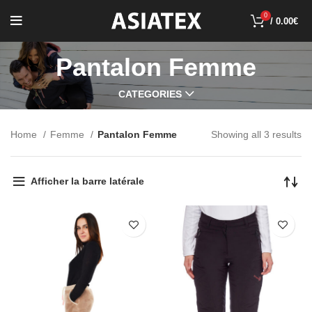
0
/
0.00
€
Pantalon Femme
CATEGORIES
Home
Femme
Pantalon Femme
Showing all 3 results
Afficher la barre latérale