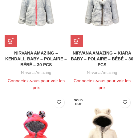
NIRVANA AMAZING –
NIRVANA AMAZING – KIARA
KENDALL BABY – POLAIRE –
BABY – POLAIRE – BÉBÉ – 30
BÉBÉ – 30 PCS
PCS
Nirvana Amazing
Nirvana Amazing
Connectez-vous pour voir les
Connectez-vous pour voir les
prix
prix
SOLD
OUT