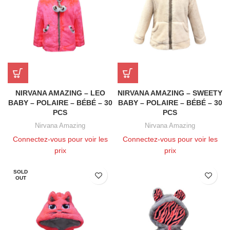
NIRVANA AMAZING – LEO
NIRVANA AMAZING – SWEETY
BABY – POLAIRE – BÉBÉ – 30
BABY – POLAIRE – BÉBÉ – 30
PCS
PCS
Nirvana Amazing
Nirvana Amazing
Connectez-vous pour voir les
Connectez-vous pour voir les
prix
prix
SOLD
OUT