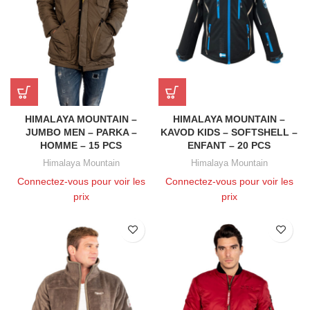
HIMALAYA MOUNTAIN –
HIMALAYA MOUNTAIN –
JUMBO MEN – PARKA –
KAVOD KIDS – SOFTSHELL –
HOMME – 15 PCS
ENFANT – 20 PCS
Himalaya Mountain
Himalaya Mountain
Connectez-vous pour voir les
Connectez-vous pour voir les
prix
prix