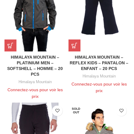
HIMALAYA MOUNTAIN –
HIMALAYA MOUNTAIN –
PLATINIUM MEN –
REFLEX KIDS – PANTALON –
SOFTSHELL – HOMME – 20
ENFANT – 20 PCS
PCS
Himalaya Mountain
Himalaya Mountain
Connectez-vous pour voir les
Connectez-vous pour voir les
prix
prix
SOLD
OUT