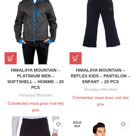
HIMALAYA MOUNTAIN –
HIMALAYA MOUNTAIN –
PLATINIUM MEN –
REFLEX KIDS – PANTALON –
SOFTSHELL – HOMME – 20
ENFANT – 20 PCS
PCS
Himalaya Mountain
Himalaya Mountain
Connectez-vous pour voir les
Connectez-vous pour voir les
prix
prix
SOLD
OUT