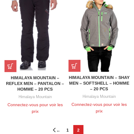
HIMALAYA MOUNTAIN – SHAY
HIMALAYA MOUNTAIN –
MEN – SOFTSHELL – HOMME
REFLEX MEN – PANTALON –
– 20 PCS
HOMME – 20 PCS
Himalaya Mountain
Himalaya Mountain
Connectez-vous pour voir les
Connectez-vous pour voir les
prix
prix
1
2
←