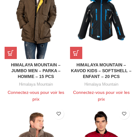
HIMALAYA MOUNTAIN –
HIMALAYA MOUNTAIN –
JUMBO MEN – PARKA –
KAVOD KIDS – SOFTSHELL –
HOMME – 15 PCS
ENFANT – 20 PCS
Himalaya Mountain
Himalaya Mountain
Connectez-vous pour voir les
Connectez-vous pour voir les
prix
prix