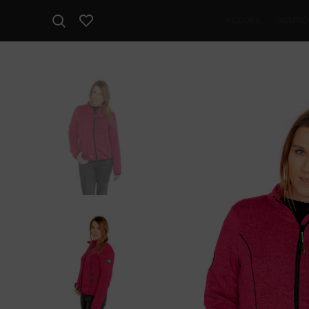
ACCUEIL
BOUTI