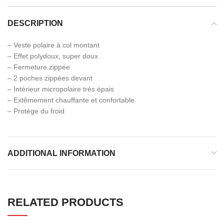
DESCRIPTION
– Veste polaire à col montant
– Effet polydoux, super doux
– Fermeture zippée
– 2 poches zippées devant
– Intérieur micropolaire très épais
– Extêmement chauffante et confortable
– Protège du froid
ADDITIONAL INFORMATION
RELATED PRODUCTS