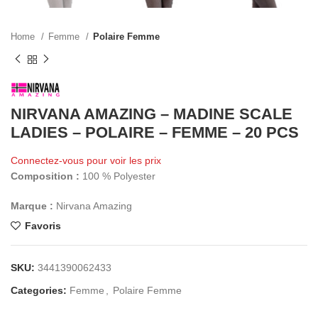
Home
Femme
Polaire Femme
NIRVANA AMAZING – MADINE SCALE
LADIES – POLAIRE – FEMME – 20 PCS
Connectez-vous pour voir les prix
Composition :
100 % Polyester
Marque :
Nirvana Amazing
Favoris
SKU:
3441390062433
Categories:
Femme
,
Polaire Femme