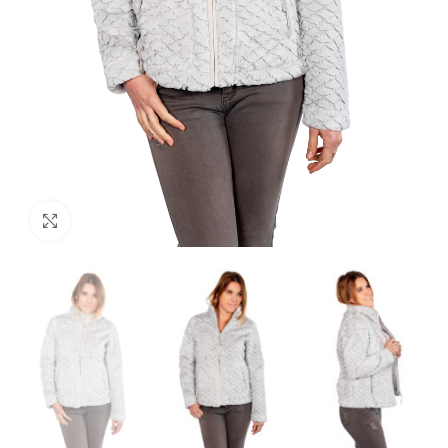
Click to enlarge